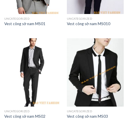
UNCATEGORIZED
UNCATEGORIZED
Vest công sở nam MS01
Vest công sở nam MS010
UNCATEGORIZED
UNCATEGORIZED
Vest công sở nam MS02
Vest công sở nam MS03