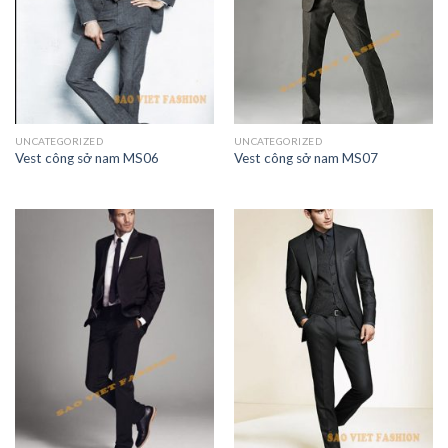
UNCATEGORIZED
UNCATEGORIZED
Vest công sở nam MS06
Vest công sở nam MS07