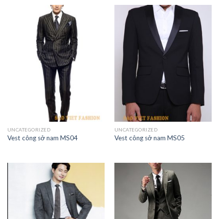
UNCATEGORIZED
UNCATEGORIZED
Vest công sở nam MS04
Vest công sở nam MS05