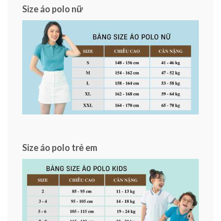
Size áo polo nữ
Size áo polo trẻ em