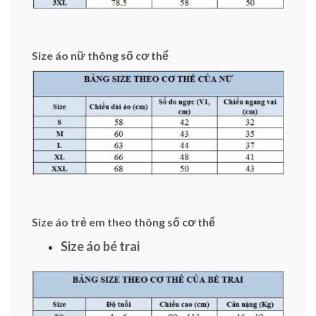
Size áo nữ thông số cơ thể
Size áo trẻ em theo thông số cơ thể
Size áo bé trai