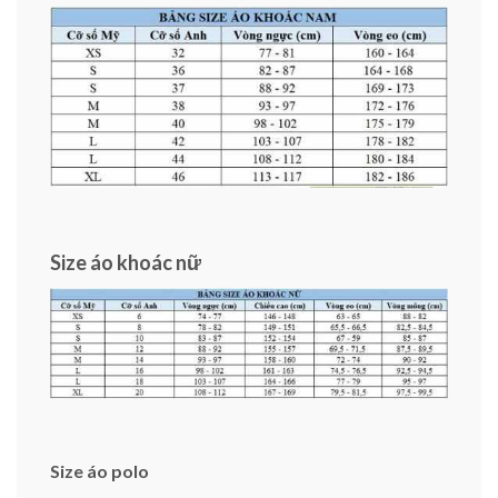
Size áo khoác nữ
Size áo polo