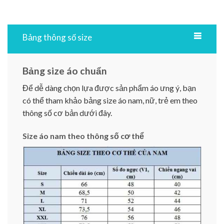
Bảng thông số size
Bảng size áo chuẩn
Để dễ dàng chọn lựa được sản phẩm áo ưng ý, bạn
có thể tham khảo bảng size áo nam, nữ, trẻ em theo
thông số cơ bản dưới đây.
Size áo nam theo thông số cơ thể