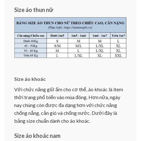
Size áo thun nữ
Size áo khoác
Với chức năng giữ ấm cho cơ thể, áo khoác là item
thời trang phổ biến vào mùa đông. Hơn nữa, ngày
nay chúng còn được đa dạng hơn với chức năng
chống nắng, cản gió và chống nước. Dưới đây là
bảng size chuẩn dành cho áo khoác.
Size áo khoác nam