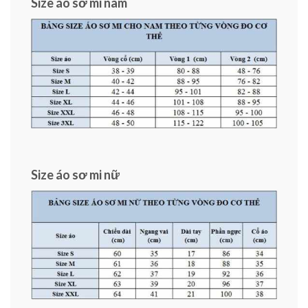
Size áo sơ mi nam
Size áo sơ mi nữ