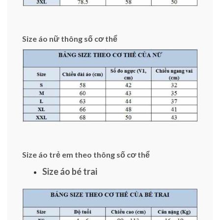
Size áo nữ thông số cơ thể
Size áo trẻ em theo thông số cơ thể
Size áo bé trai