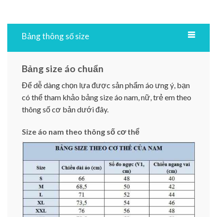
Bảng thông số size
Bảng size áo chuẩn
Để dễ dàng chọn lựa được sản phẩm áo ưng ý, bạn
có thể tham khảo bảng size áo nam, nữ, trẻ em theo
thông số cơ bản dưới đây.
Size áo nam theo thông số cơ thể