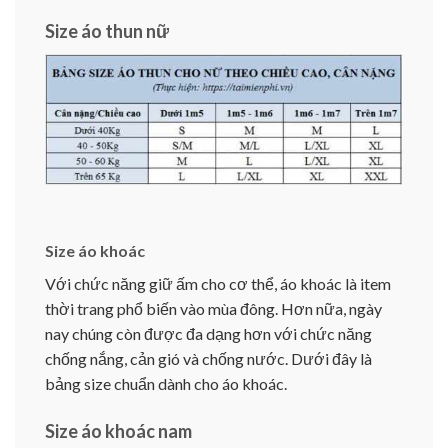
Size áo thun nữ
Size áo khoác
Với chức năng giữ ấm cho cơ thể, áo khoác là item
thời trang phổ biến vào mùa đông. Hơn nữa, ngày
nay chúng còn được đa dạng hơn với chức năng
chống nắng, cản gió và chống nước. Dưới đây là
bảng size chuẩn dành cho áo khoác.
Size áo khoác nam