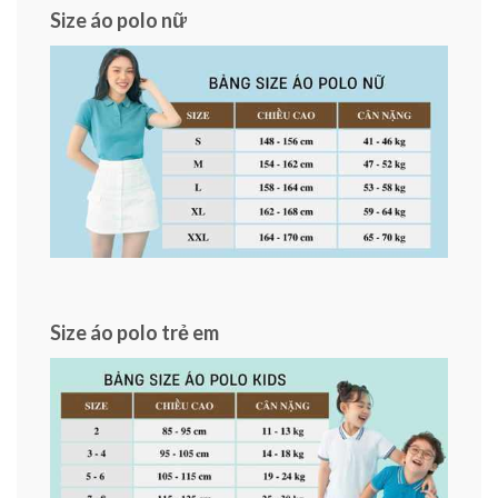
Size áo polo nữ
Size áo polo trẻ em