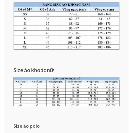
Size áo khoác nữ
Size áo polo