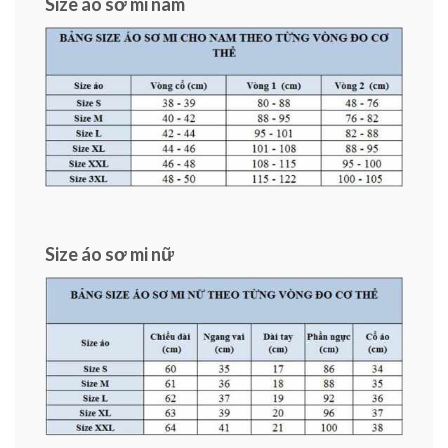
Size áo sơ mi nam
Size áo sơ mi nữ