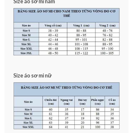
Size áo sơ mi nam
Size áo sơ mi nữ