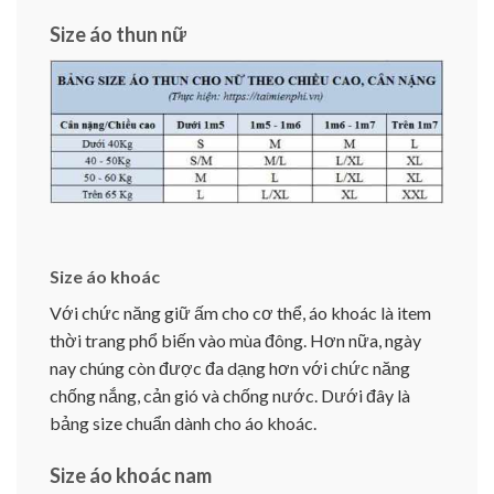
Size áo thun nữ
Size áo khoác
Với chức năng giữ ấm cho cơ thể, áo khoác là item
thời trang phổ biến vào mùa đông. Hơn nữa, ngày
nay chúng còn được đa dạng hơn với chức năng
chống nắng, cản gió và chống nước. Dưới đây là
bảng size chuẩn dành cho áo khoác.
Size áo khoác nam