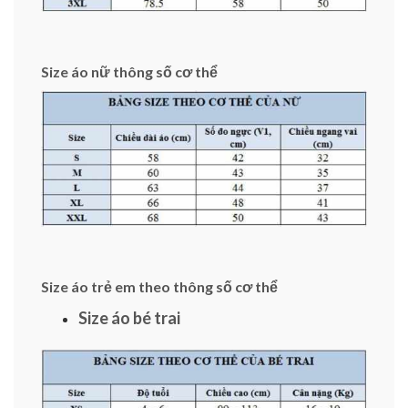
Size áo nữ thông số cơ thể
Size áo trẻ em theo thông số cơ thể
Size áo bé trai