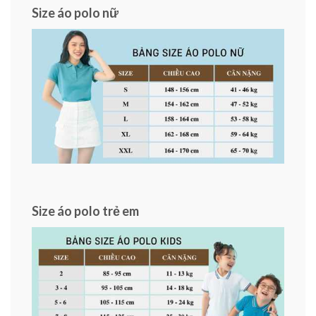
Size áo polo nữ
Size áo polo trẻ em