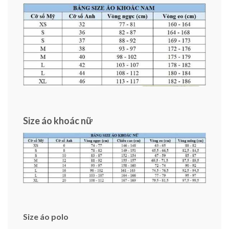
Size áo khoác nữ
Size áo polo