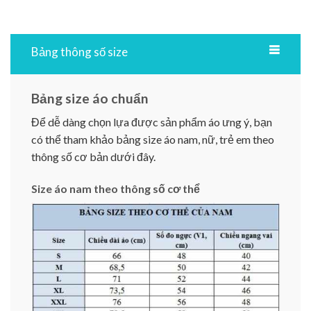
Bảng thông số size
Bảng size áo chuẩn
Để dễ dàng chọn lựa được sản phẩm áo ưng ý, bạn
có thể tham khảo bảng size áo nam, nữ, trẻ em theo
thông số cơ bản dưới đây.
Size áo nam theo thông số cơ thể