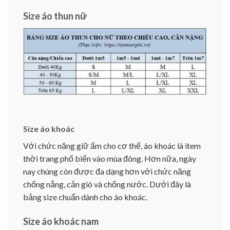
Size áo thun nữ
Size áo khoác
Với chức năng giữ ấm cho cơ thể, áo khoác là item
thời trang phổ biến vào mùa đông. Hơn nữa, ngày
nay chúng còn được đa dạng hơn với chức năng
chống nắng, cản gió và chống nước. Dưới đây là
bảng size chuẩn dành cho áo khoác.
Size áo khoác nam