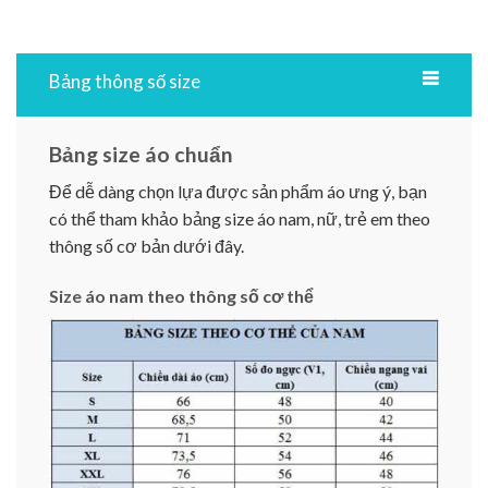
Bảng thông số size
Bảng size áo chuẩn
Để dễ dàng chọn lựa được sản phẩm áo ưng ý, bạn
có thể tham khảo bảng size áo nam, nữ, trẻ em theo
thông số cơ bản dưới đây.
Size áo nam theo thông số cơ thể