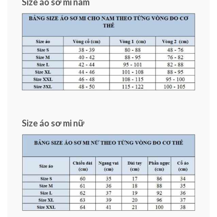
Size áo sơ mi nam
Size áo sơ mi nữ