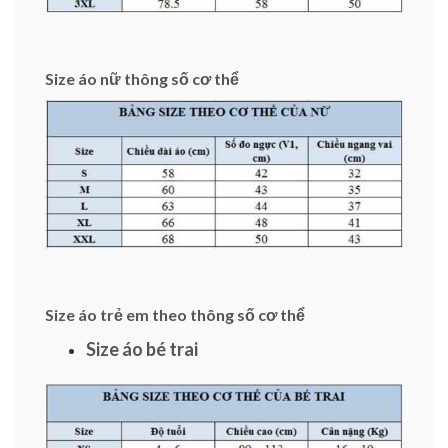
Size áo nữ thông số cơ thể
Size áo trẻ em theo thông số cơ thể
Size áo bé trai