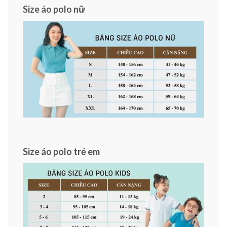
Size áo polo nữ
Size áo polo trẻ em