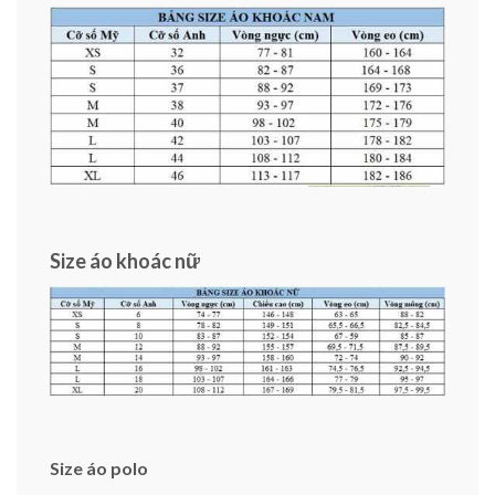
Size áo khoác nữ
Size áo polo