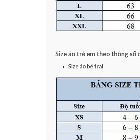
Size áo trẻ em theo thông số 
Size áo bé trai