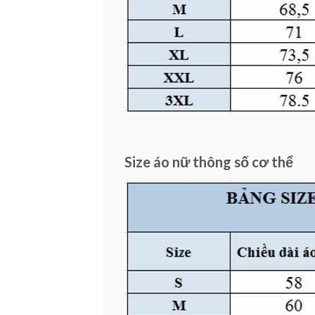
Size áo nữ thông số cơ thể