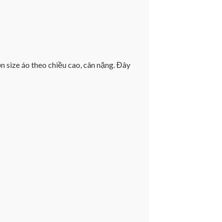
n size áo theo chiều cao, cân nặng. Đây