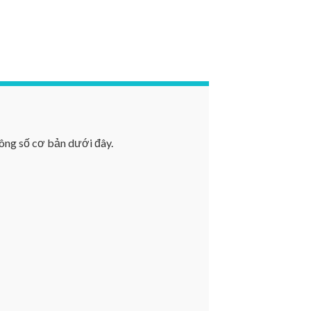
ông số cơ bản dưới đây.