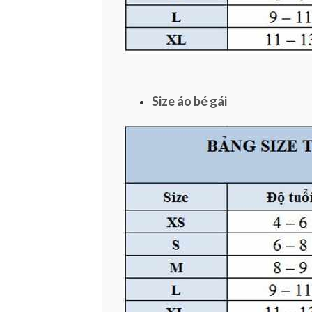
Size áo bé gái