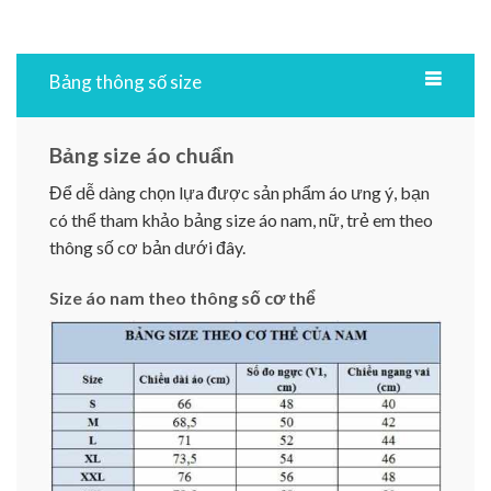
Bảng thông số size
Bảng size áo chuẩn
Để dễ dàng chọn lựa được sản phẩm áo ưng ý, bạn
có thể tham khảo bảng size áo nam, nữ, trẻ em theo
thông số cơ bản dưới đây.
Size áo nam theo thông số cơ thể