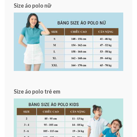
Size áo polo nữ
Size áo polo trẻ em