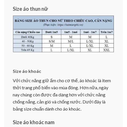
Size áo thun nữ
Size áo khoác
Với chức năng giữ ấm cho cơ thể, áo khoác là item
thời trang phổ biến vào mùa đông. Hơn nữa, ngày
nay chúng còn được đa dạng hơn với chức năng
chống nắng, cản gió và chống nước. Dưới đây là
bảng size chuẩn dành cho áo khoác.
Size áo khoác nam