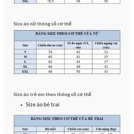
Size áo nữ thông số cơ thể
Size áo trẻ em theo thông số cơ thể
Size áo bé trai