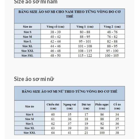
Size áo sơ mi nam
Size áo sơ mi nữ