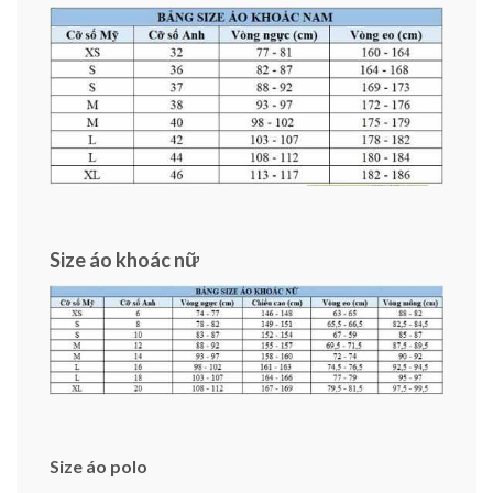
Size áo khoác nữ
Size áo polo