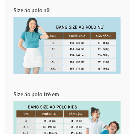
Size áo polo nữ
Size áo polo trẻ em