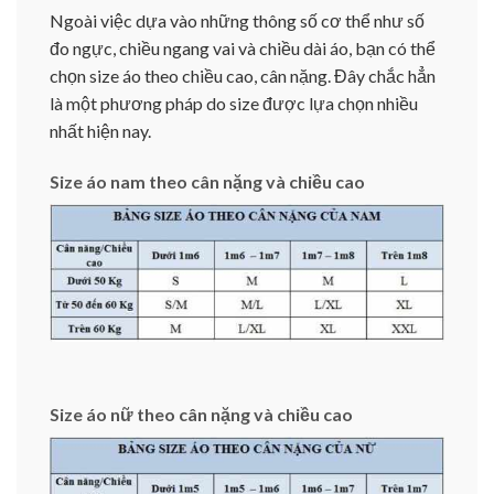
Ngoài việc dựa vào những thông số cơ thể như số
đo ngực, chiều ngang vai và chiều dài áo, bạn có thể
chọn size áo theo chiều cao, cân nặng. Đây chắc hẳn
là một phương pháp do size được lựa chọn nhiều
nhất hiện nay.
Size áo nam theo cân nặng và chiều cao
Size áo nữ theo cân nặng và chiều cao