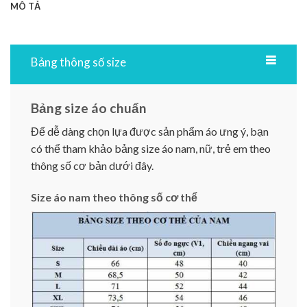
MÔ TẢ
Bảng thông số size
Bảng size áo chuẩn
Để dễ dàng chọn lựa được sản phẩm áo ưng ý, bạn
có thể tham khảo bảng size áo nam, nữ, trẻ em theo
thông số cơ bản dưới đây.
Size áo nam theo thông số cơ thể