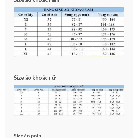
Size áo khoác nữ
Size áo polo