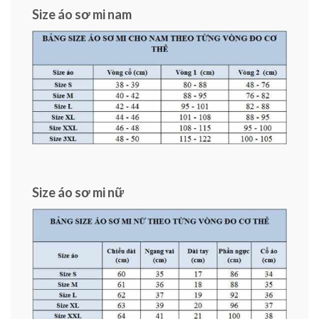
Size áo sơ mi nam
Size áo sơ mi nữ