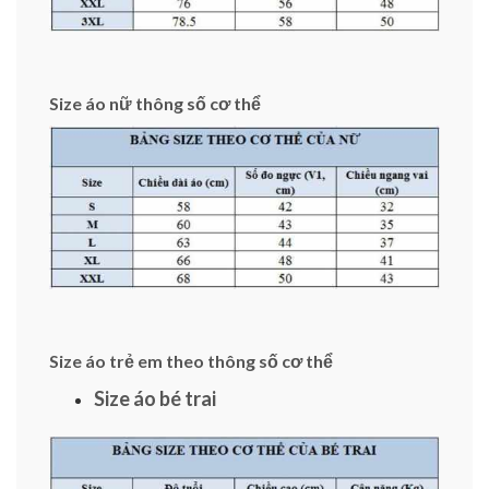
Size áo nữ thông số cơ thể
Size áo trẻ em theo thông số cơ thể
Size áo bé trai