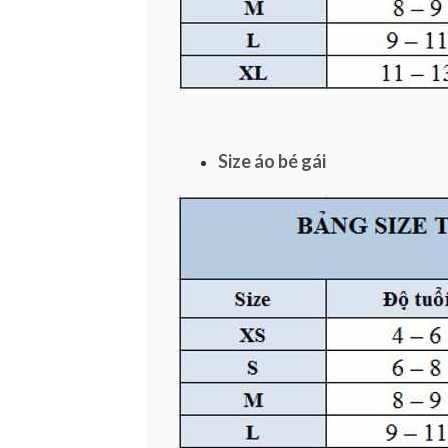
Size áo bé gái