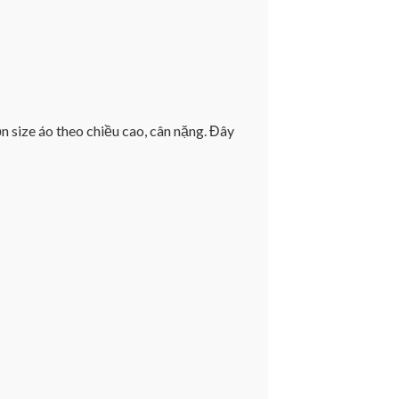
n size áo theo chiều cao, cân nặng. Đây