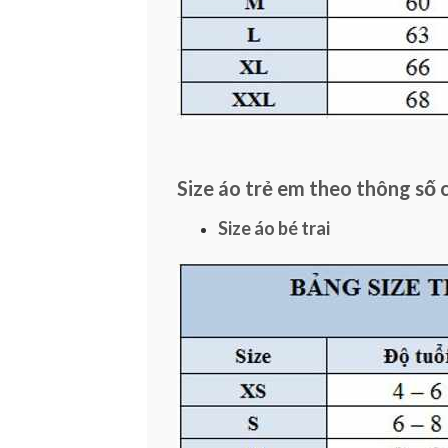
Size áo trẻ em theo thông số 
Size áo bé trai