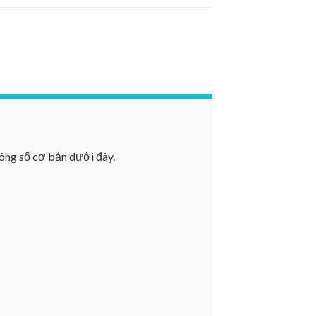
ông số cơ bản dưới đây.