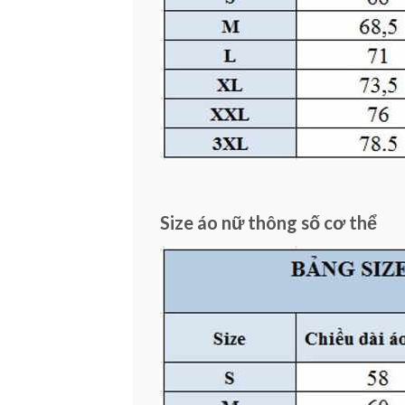
Size áo nữ thông số cơ thể