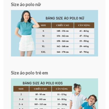
Size áo polo nữ
Size áo polo trẻ em