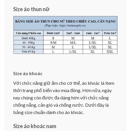
Size áo thun nữ
Size áo khoác
Với chức năng giữ ấm cho cơ thể, áo khoác là item
thời trang phổ biến vào mùa đông. Hơn nữa, ngày
nay chúng còn được đa dạng hơn với chức năng
chống nắng, cản gió và chống nước. Dưới đây là
bảng size chuẩn dành cho áo khoác.
Size áo khoác nam