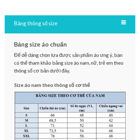
Bảng thông số size
Bảng size áo chuẩn
Để dễ dàng chọn lựa được sản phẩm áo ưng ý, bạn
có thể tham khảo bảng size áo nam, nữ, trẻ em theo
thông số cơ bản dưới đây.
Size áo nam theo thông số cơ thể