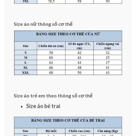
Size áo nữ thông số cơ thể
Size áo trẻ em theo thông số cơ thể
Size áo bé trai