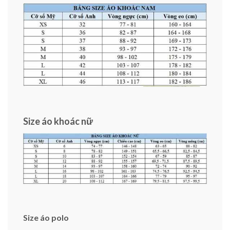
Size áo khoác nữ
Size áo polo