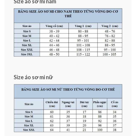
Size áo sơ mi nam
Size áo sơ mi nữ