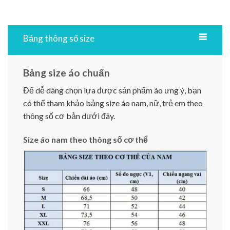
Bảng thông số size
Bảng size áo chuẩn
Để dễ dàng chọn lựa được sản phẩm áo ưng ý, bạn
có thể tham khảo bảng size áo nam, nữ, trẻ em theo
thông số cơ bản dưới đây.
Size áo nam theo thông số cơ thể