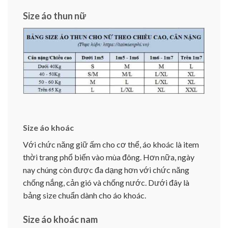
Size áo thun nữ
Size áo khoác
Với chức năng giữ ấm cho cơ thể, áo khoác là item
thời trang phổ biến vào mùa đông. Hơn nữa, ngày
nay chúng còn được đa dạng hơn với chức năng
chống nắng, cản gió và chống nước. Dưới đây là
bảng size chuẩn dành cho áo khoác.
Size áo khoác nam