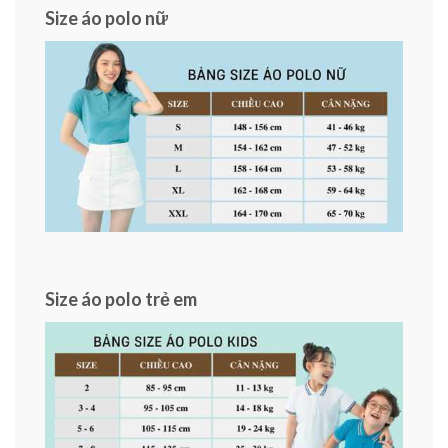
Size áo polo nữ
Size áo polo trẻ em