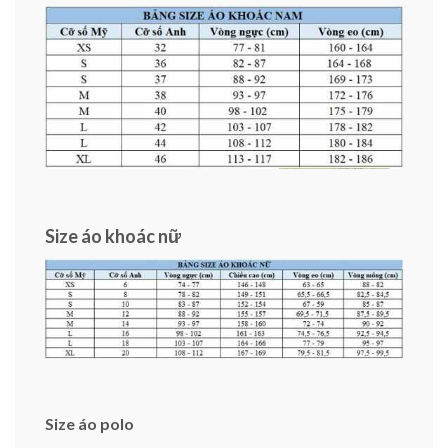
Size áo khoác nữ
Size áo polo