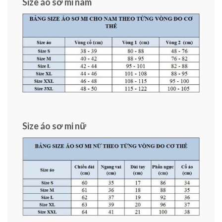
Size áo sơ mi nam
Size áo sơ mi nữ