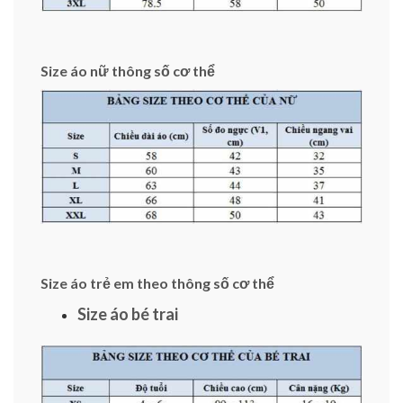
Size áo nữ thông số cơ thể
Size áo trẻ em theo thông số cơ thể
Size áo bé trai