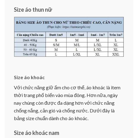
Size áo thun nữ
Size áo khoác
Với chức năng giữ ấm cho cơ thể, áo khoác là item
thời trang phổ biến vào mùa đông. Hơn nữa, ngày
nay chúng còn được đa dạng hơn với chức năng
chống nắng, cản gió và chống nước. Dưới đây là
bảng size chuẩn dành cho áo khoác.
Size áo khoác nam