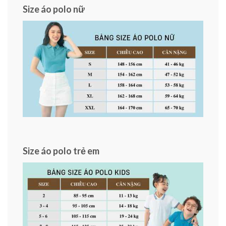
Size áo polo nữ
Size áo polo trẻ em