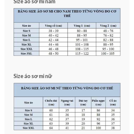
Size áo sơ mi nam
Size áo sơ mi nữ