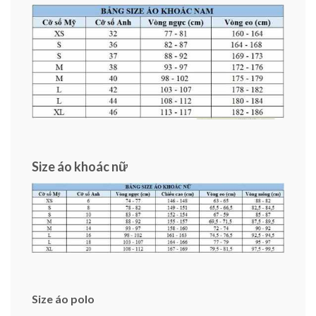
Size áo khoác nữ
Size áo polo