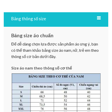
Bảng thông số size
Bảng size áo chuẩn
Để dễ dàng chọn lựa được sản phẩm áo ưng ý, bạn
có thể tham khảo bảng size áo nam, nữ, trẻ em theo
thông số cơ bản dưới đây.
Size áo nam theo thông số cơ thể