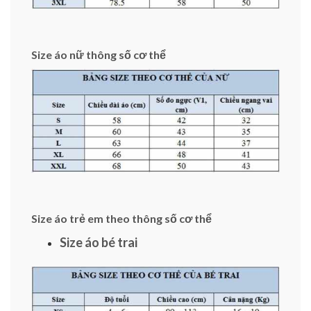
Size áo nữ thông số cơ thể
Size áo trẻ em theo thông số cơ thể
Size áo bé trai