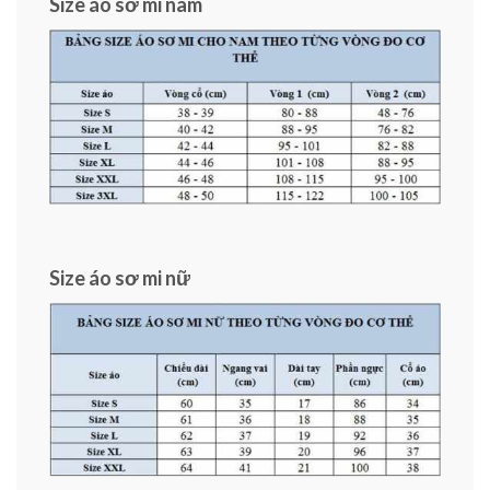
Size áo sơ mi nam
Size áo sơ mi nữ