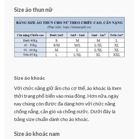
Size áo thun nữ
Size áo khoác
Với chức năng giữ ấm cho cơ thể, áo khoác là item
thời trang phổ biến vào mùa đông. Hơn nữa, ngày
nay chúng còn được đa dạng hơn với chức năng
chống nắng, cản gió và chống nước. Dưới đây là
bảng size chuẩn dành cho áo khoác.
Size áo khoác nam