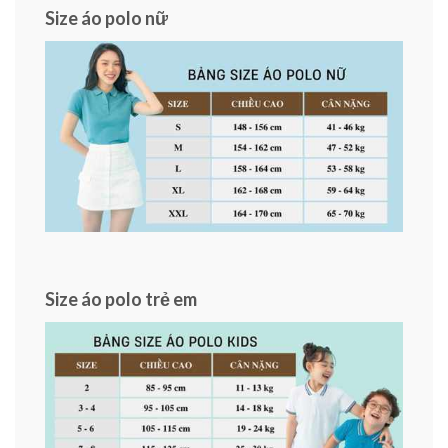
Size áo polo nữ
Size áo polo trẻ em