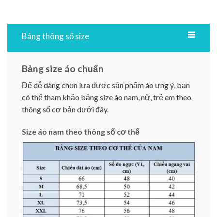
Bảng thông số size
Bảng size áo chuẩn
Để dễ dàng chọn lựa được sản phẩm áo ưng ý, bạn
có thể tham khảo bảng size áo nam, nữ, trẻ em theo
thông số cơ bản dưới đây.
Size áo nam theo thông số cơ thể