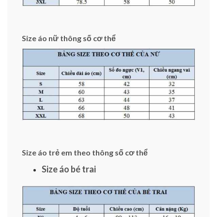
Size áo nữ thông số cơ thể
Size áo trẻ em theo thông số cơ thể
Size áo bé trai