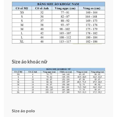
Size áo khoác nữ
Size áo polo