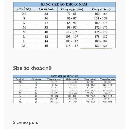
Size áo khoác nữ
Size áo polo