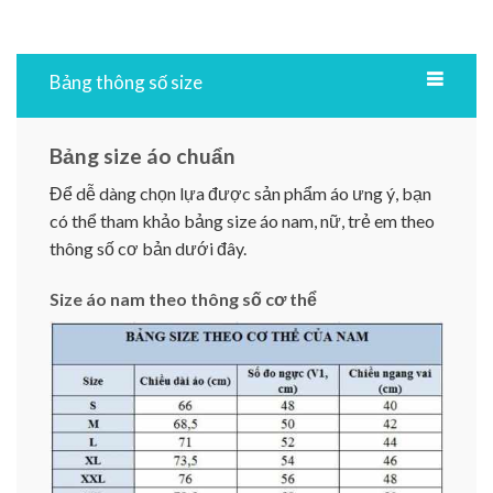
Bảng thông số size
Bảng size áo chuẩn
Để dễ dàng chọn lựa được sản phẩm áo ưng ý, bạn
có thể tham khảo bảng size áo nam, nữ, trẻ em theo
thông số cơ bản dưới đây.
Size áo nam theo thông số cơ thể