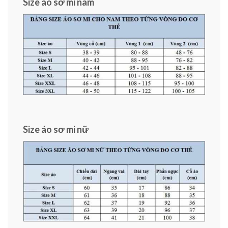
Size áo sơ mi nam
Size áo sơ mi nữ