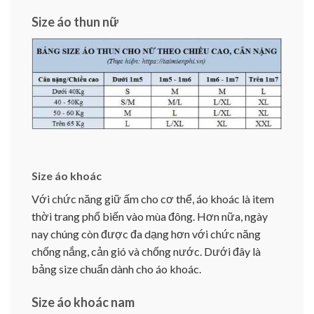
Size áo thun nữ
Size áo khoác
Với chức năng giữ ấm cho cơ thể, áo khoác là item
thời trang phổ biến vào mùa đông. Hơn nữa, ngày
nay chúng còn được đa dạng hơn với chức năng
chống nắng, cản gió và chống nước. Dưới đây là
bảng size chuẩn dành cho áo khoác.
Size áo khoác nam