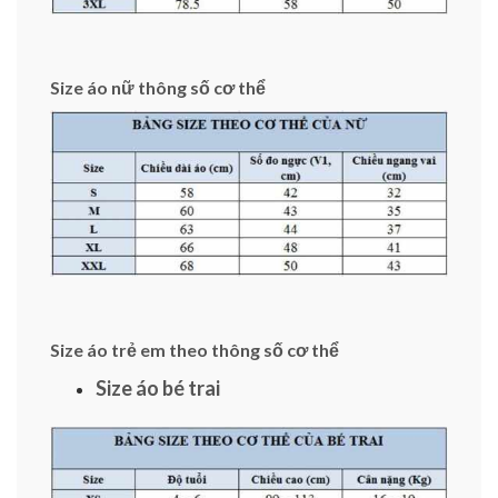
Size áo nữ thông số cơ thể
Size áo trẻ em theo thông số cơ thể
Size áo bé trai