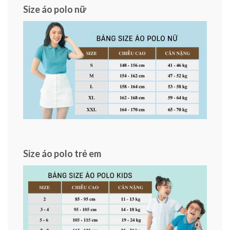
Size áo polo nữ
Size áo polo trẻ em