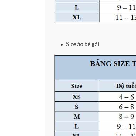
Size áo bé gái