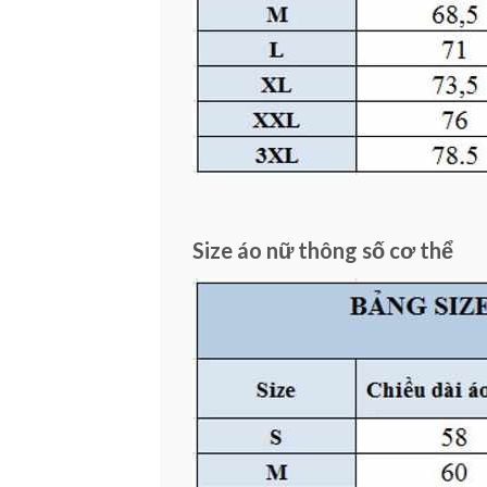
Size áo nữ thông số cơ thể