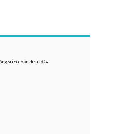
ông số cơ bản dưới đây.