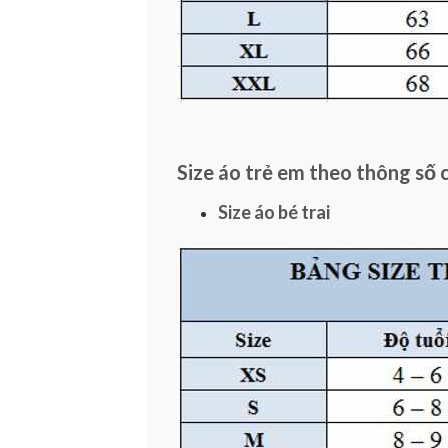
Size áo trẻ em theo thông số 
Size áo bé trai