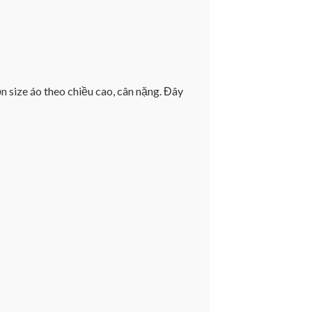
n size áo theo chiều cao, cân nặng. Đây