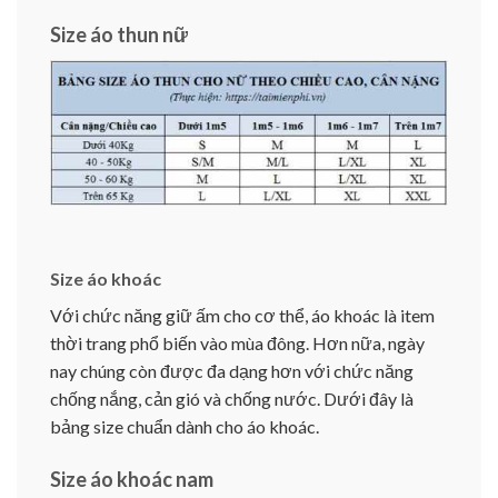
Size áo thun nữ
Size áo khoác
Với chức năng giữ ấm cho cơ thể, áo khoác là item
thời trang phổ biến vào mùa đông. Hơn nữa, ngày
nay chúng còn được đa dạng hơn với chức năng
chống nắng, cản gió và chống nước. Dưới đây là
bảng size chuẩn dành cho áo khoác.
Size áo khoác nam