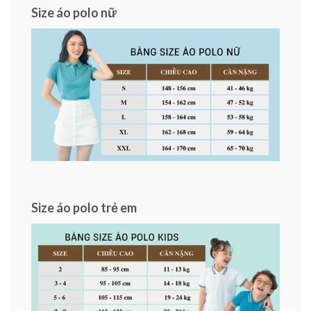
Size áo polo nữ
Size áo polo trẻ em