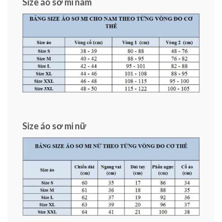
Size áo sơ mi nam
Size áo sơ mi nữ