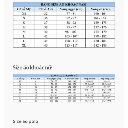
Size áo khoác nữ
Size áo polo