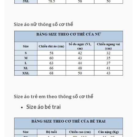
Size áo nữ thông số cơ thể
Size áo trẻ em theo thông số cơ thể
Size áo bé trai