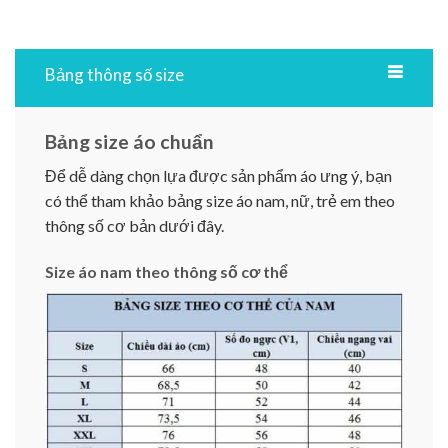
Bảng thông số size
Bảng size áo chuẩn
Để dễ dàng chọn lựa được sản phẩm áo ưng ý, bạn
có thể tham khảo bảng size áo nam, nữ, trẻ em theo
thông số cơ bản dưới đây.
Size áo nam theo thông số cơ thể