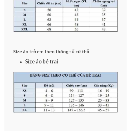
Size áo trẻ em theo thông số cơ thể
Size áo bé trai