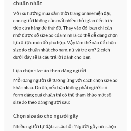
chuẩn nhất
Với xu hướng mua sắm thời trang online hiện đại,
con người không cần mất nhiều thời gian đến trực
tiếp cửa hàng để thử đồ. Thay vào đó, bạn chỉ cần
nhớ được số size áo của mình là có thể dễ dàng chọn
lựa được món đồ phù hợp. Vậy làm thế nào để chọn
size áo chuẩn nhất cho nam, nữ và trẻ em? 2 cách
dưới đây sẽ là câu trả lời dành cho bạn.
Lựa chọn size áo theo dáng người
Mỗi dáng người sẽ tương ứng với cách chọn size áo
khác nhau. Do đó, nếu bạn không phải người có
form dáng quá chuẩn thì có thể tham khảo một số
size áo theo dáng người sau:
Chọn size áo cho người gầy
Nhiều người tự đặt ra câu hỏi “Người gầy nên chọn