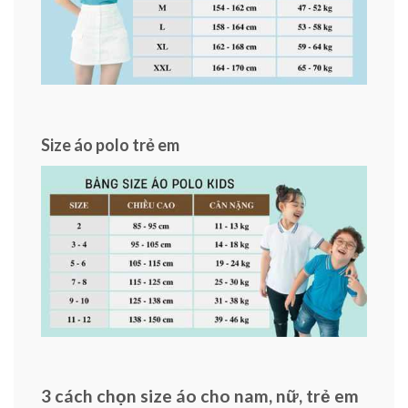
Size áo polo trẻ em
3 cách chọn size áo cho nam, nữ, trẻ em