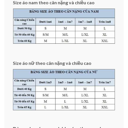
Size áo nam theo cân nặng và chiều cao
Size áo nữ theo cân nặng và chiều cao