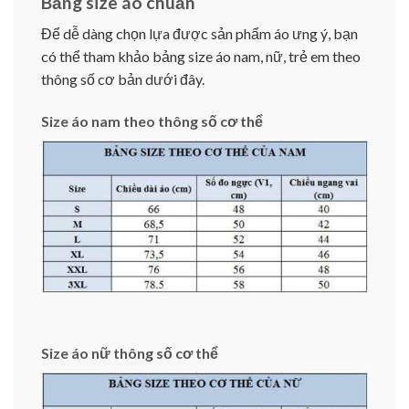
Bảng size áo chuẩn
Để dễ dàng chọn lựa được sản phẩm áo ưng ý, bạn
có thể tham khảo bảng size áo nam, nữ, trẻ em theo
thông số cơ bản dưới đây.
Size áo nam theo thông số cơ thể
Size áo nữ thông số cơ thể