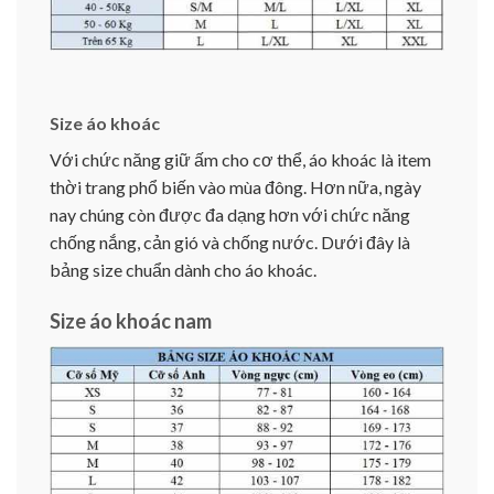
Size áo khoác
Với chức năng giữ ấm cho cơ thể, áo khoác là item
thời trang phổ biến vào mùa đông. Hơn nữa, ngày
nay chúng còn được đa dạng hơn với chức năng
chống nắng, cản gió và chống nước. Dưới đây là
bảng size chuẩn dành cho áo khoác.
Size áo khoác nam