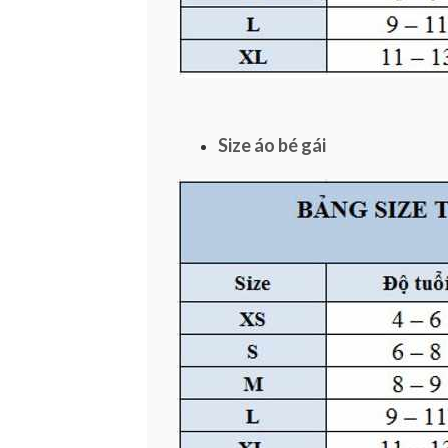
Size áo bé gái