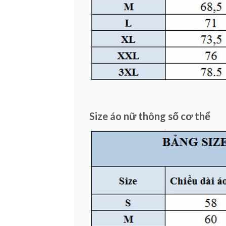
Size áo nữ thông số cơ thể