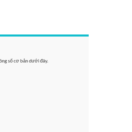
ông số cơ bản dưới đây.