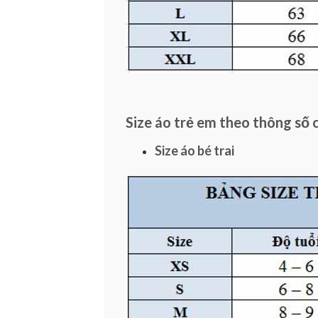
Size áo trẻ em theo thông số 
Size áo bé trai