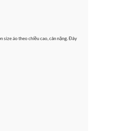
n size áo theo chiều cao, cân nặng. Đây