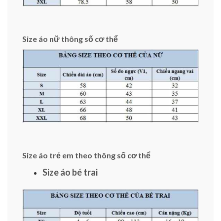
Size áo nữ thông số cơ thể
Size áo trẻ em theo thông số cơ thể
Size áo bé trai