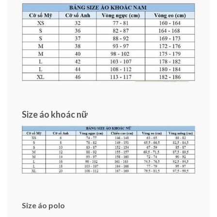
Size áo khoác nữ
Size áo polo