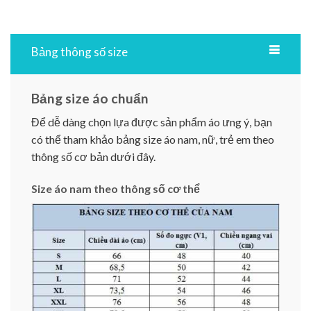
Bảng thông số size
Bảng size áo chuẩn
Để dễ dàng chọn lựa được sản phẩm áo ưng ý, bạn
có thể tham khảo bảng size áo nam, nữ, trẻ em theo
thông số cơ bản dưới đây.
Size áo nam theo thông số cơ thể