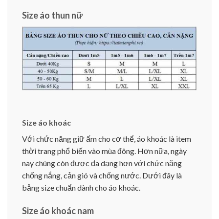
Size áo thun nữ
Size áo khoác
Với chức năng giữ ấm cho cơ thể, áo khoác là item
thời trang phổ biến vào mùa đông. Hơn nữa, ngày
nay chúng còn được đa dạng hơn với chức năng
chống nắng, cản gió và chống nước. Dưới đây là
bảng size chuẩn dành cho áo khoác.
Size áo khoác nam