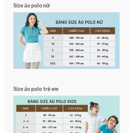
Size áo polo nữ
Size áo polo trẻ em