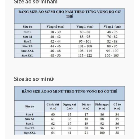
Size áo sơ mi nam
Size áo sơ mi nữ