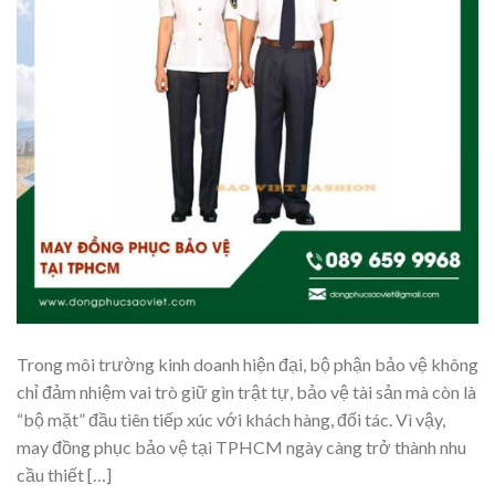
Trong môi trường kinh doanh hiện đại, bộ phận bảo vệ không
chỉ đảm nhiệm vai trò giữ gìn trật tự, bảo vệ tài sản mà còn là
“bộ mặt” đầu tiên tiếp xúc với khách hàng, đối tác. Vì vậy,
may đồng phục bảo vệ tại TPHCM ngày càng trở thành nhu
cầu thiết […]