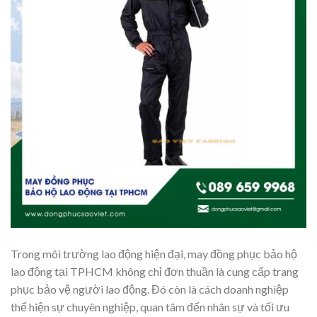
Trong môi trường lao động hiện đại, may đồng phục bảo hộ
lao động tại TPHCM không chỉ đơn thuần là cung cấp trang
phục bảo vệ người lao động. Đó còn là cách doanh nghiệp
thể hiện sự chuyên nghiệp, quan tâm đến nhân sự và tối ưu