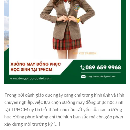
Trong bối cảnh giáo dục ngày càng chú trọng hình ảnh và tính
chuyên nghiệp, việc lựa chọn xưởng may đồng phục học sinh
tại TPHCM uy tín trở thành nhu cầu tất yếu của các trường
học. Đồng phục không chỉ thể hiện bản sắc mà còn góp phần
xây dựng môi trường kỷ […]