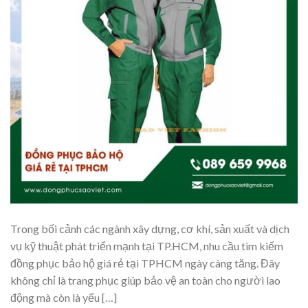
Trong bối cảnh các ngành xây dựng, cơ khí, sản xuất và dịch
vụ kỹ thuật phát triển mạnh tại TP.HCM, nhu cầu tìm kiếm
đồng phục bảo hộ giá rẻ tại TPHCM ngày càng tăng. Đây
không chỉ là trang phục giúp bảo vệ an toàn cho người lao
động mà còn là yếu […]