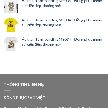
Áo thun Teambuilding MS034 – Đồng phục nhóm
sự kiện đẹp, thoáng mát
Áo thun Teambuilding MS034 – Đồng phục nhóm
sự kiện đẹp, thoáng mát
Áo thun Teambuilding MS034 – Đồng phục nhóm
sự kiện đẹp, thoáng mát
THÔNG TIN LIÊN HỆ
ĐỒNG PHỤC SAO VIỆT