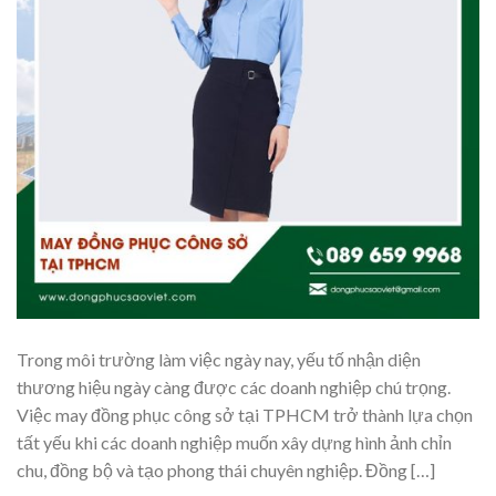
Trong môi trường làm việc ngày nay, yếu tố nhận diện
thương hiệu ngày càng được các doanh nghiệp chú trọng.
Việc may đồng phục công sở tại TPHCM trở thành lựa chọn
tất yếu khi các doanh nghiệp muốn xây dựng hình ảnh chỉn
chu, đồng bộ và tạo phong thái chuyên nghiệp. Đồng […]