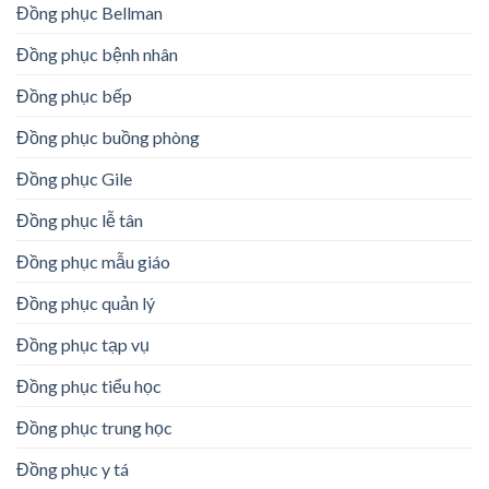
Đồng phục Bellman
Đồng phục bệnh nhân
Đồng phục bếp
Đồng phục buồng phòng
Đồng phục Gile
Đồng phục lễ tân
Đồng phục mẫu giáo
Đồng phục quản lý
Đồng phục tạp vụ
Đồng phục tiểu học
Đồng phục trung học
Đồng phục y tá