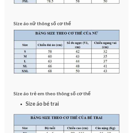
Size áo nữ thông số cơ thể
Size áo trẻ em theo thông số cơ thể
Size áo bé trai