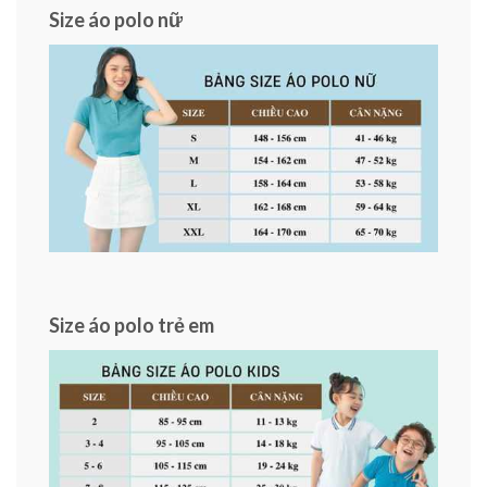
Size áo polo nữ
Size áo polo trẻ em