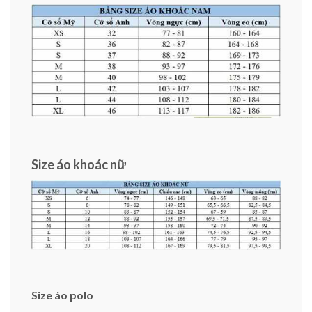
Size áo khoác nữ
Size áo polo