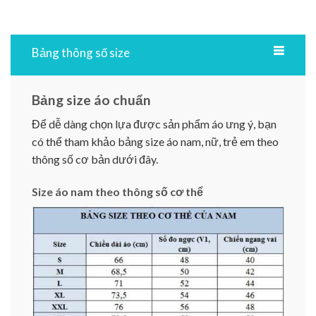
Bảng thông số size
Bảng size áo chuẩn
Để dễ dàng chọn lựa được sản phẩm áo ưng ý, bạn
có thể tham khảo bảng size áo nam, nữ, trẻ em theo
thông số cơ bản dưới đây.
Size áo nam theo thông số cơ thể