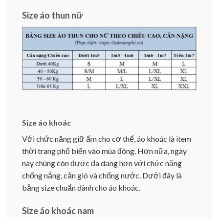
Size áo thun nữ
Size áo khoác
Với chức năng giữ ấm cho cơ thể, áo khoác là item
thời trang phổ biến vào mùa đông. Hơn nữa, ngày
nay chúng còn được đa dạng hơn với chức năng
chống nắng, cản gió và chống nước. Dưới đây là
bảng size chuẩn dành cho áo khoác.
Size áo khoác nam