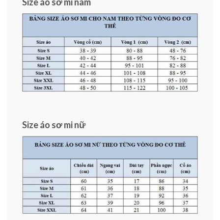
Size áo sơ mi nam
Size áo sơ mi nữ