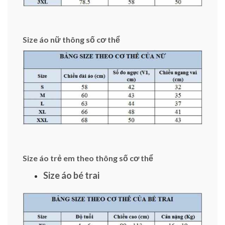
Size áo nữ thông số cơ thể
Size áo trẻ em theo thông số cơ thể
Size áo bé trai