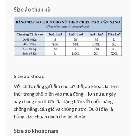
Size áo thun nữ
Size áo khoác
Với chức năng giữ ấm cho cơ thể, áo khoác là item
thời trang phổ biến vào mùa đông. Hơn nữa, ngày
nay chúng còn được đa dạng hơn với chức năng
chống nắng, cản gió và chống nước. Dưới đây là
bảng size chuẩn dành cho áo khoác.
Size áo khoác nam