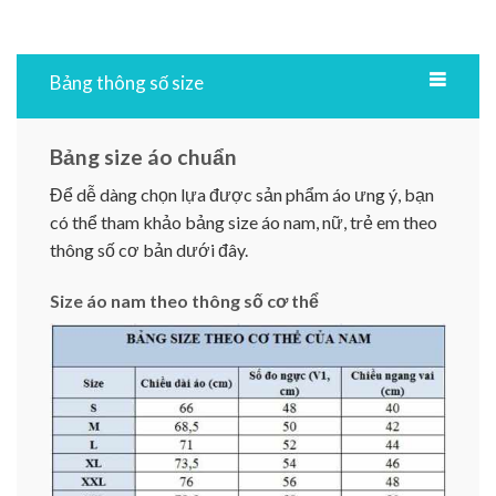
Bảng thông số size
Bảng size áo chuẩn
Để dễ dàng chọn lựa được sản phẩm áo ưng ý, bạn
có thể tham khảo bảng size áo nam, nữ, trẻ em theo
thông số cơ bản dưới đây.
Size áo nam theo thông số cơ thể