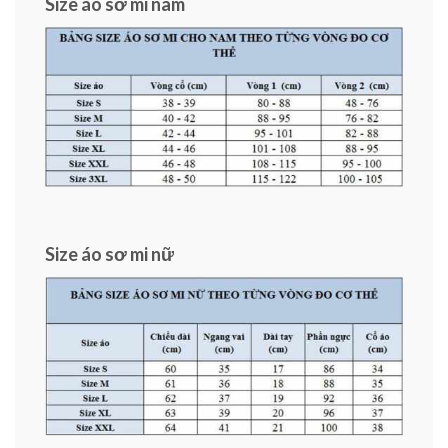
Size áo sơ mi nam
Size áo sơ mi nữ