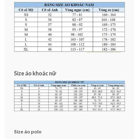
Size áo khoác nữ
Size áo polo