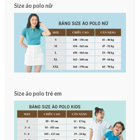
Size áo polo nữ
Size áo polo trẻ em