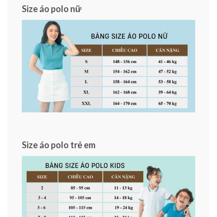
Size áo polo nữ
Size áo polo trẻ em