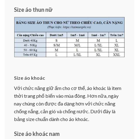
Size áo thun nữ
Size áo khoác
Với chức năng giữ ấm cho cơ thể, áo khoác là item
thời trang phổ biến vào mùa đông. Hơn nữa, ngày
nay chúng còn được đa dạng hơn với chức năng
chống nắng, cản gió và chống nước. Dưới đây là
bảng size chuẩn dành cho áo khoác.
Size áo khoác nam