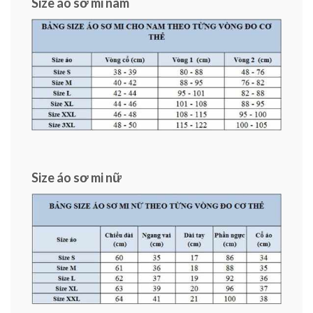
Size áo sơ mi nam
Size áo sơ mi nữ