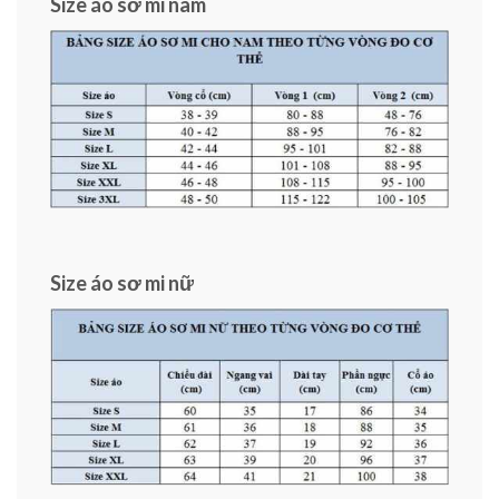
Size áo sơ mi nam
Size áo sơ mi nữ