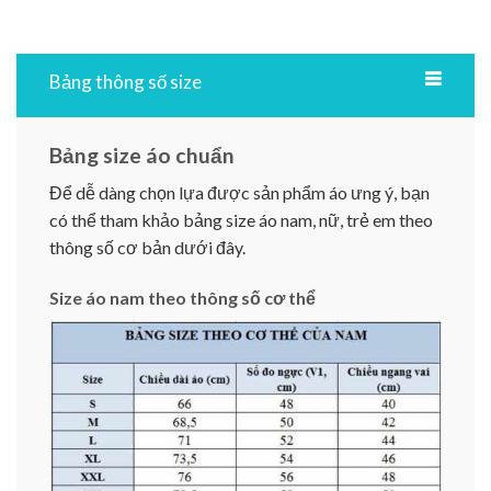
Bảng thông số size
Bảng size áo chuẩn
Để dễ dàng chọn lựa được sản phẩm áo ưng ý, bạn
có thể tham khảo bảng size áo nam, nữ, trẻ em theo
thông số cơ bản dưới đây.
Size áo nam theo thông số cơ thể