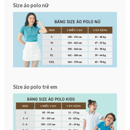
Size áo polo nữ
Size áo polo trẻ em