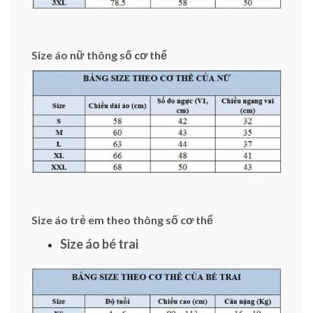
Size áo nữ thông số cơ thể
Size áo trẻ em theo thông số cơ thể
Size áo bé trai