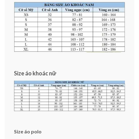
Size áo khoác nữ
Size áo polo