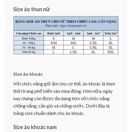
Size áo thun nữ
Size áo khoác
Với chức năng giữ ấm cho cơ thể, áo khoác là item
thời trang phổ biến vào mùa đông. Hơn nữa, ngày
nay chúng còn được đa dạng hơn với chức năng
chống nắng, cản gió và chống nước. Dưới đây là
bảng size chuẩn dành cho áo khoác.
Size áo khoác nam