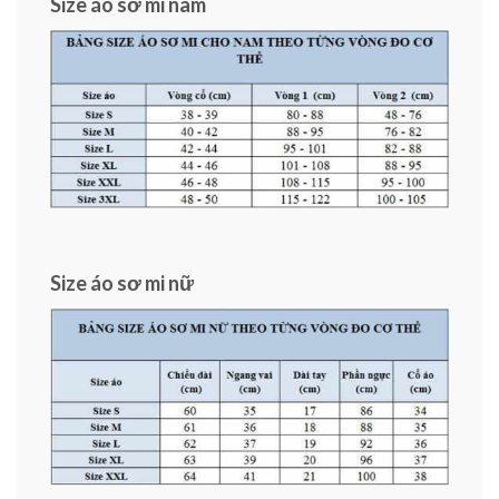
Size áo sơ mi nam
Size áo sơ mi nữ