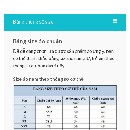
Bảng thông số size
Bảng size áo chuẩn
Để dễ dàng chọn lựa được sản phẩm áo ưng ý, bạn
có thể tham khảo bảng size áo nam, nữ, trẻ em theo
thông số cơ bản dưới đây.
Size áo nam theo thông số cơ thể