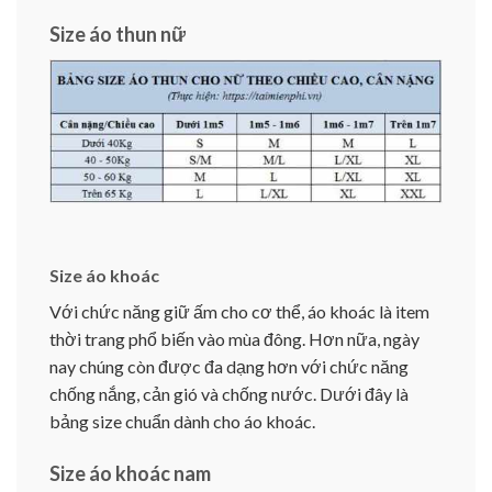
Size áo thun nữ
Size áo khoác
Với chức năng giữ ấm cho cơ thể, áo khoác là item
thời trang phổ biến vào mùa đông. Hơn nữa, ngày
nay chúng còn được đa dạng hơn với chức năng
chống nắng, cản gió và chống nước. Dưới đây là
bảng size chuẩn dành cho áo khoác.
Size áo khoác nam