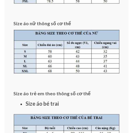
Size áo nữ thông số cơ thể
Size áo trẻ em theo thông số cơ thể
Size áo bé trai