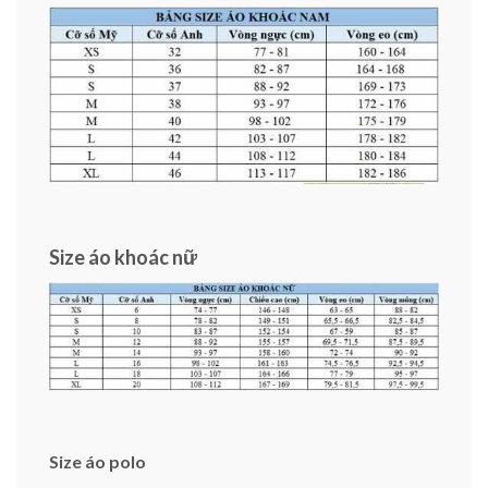
Size áo khoác nữ
Size áo polo