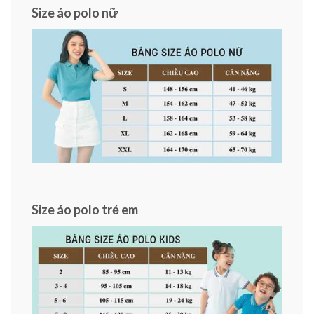
Size áo polo nữ
Size áo polo trẻ em