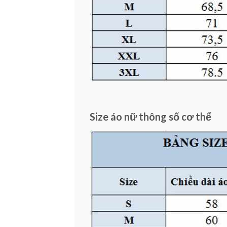
Size áo nữ thông số cơ thể