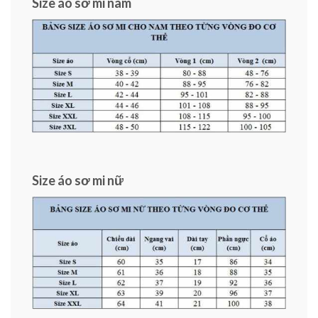
Size áo sơ mi nam
Size áo sơ mi nữ