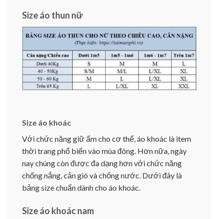
Size áo thun nữ
Size áo khoác
Với chức năng giữ ấm cho cơ thể, áo khoác là item
thời trang phổ biến vào mùa đông. Hơn nữa, ngày
nay chúng còn được đa dạng hơn với chức năng
chống nắng, cản gió và chống nước. Dưới đây là
bảng size chuẩn dành cho áo khoác.
Size áo khoác nam