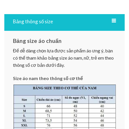
Bảng thông số size
Bảng size áo chuẩn
Để dễ dàng chọn lựa được sản phẩm áo ưng ý, bạn
có thể tham khảo bảng size áo nam, nữ, trẻ em theo
thông số cơ bản dưới đây.
Size áo nam theo thông số cơ thể