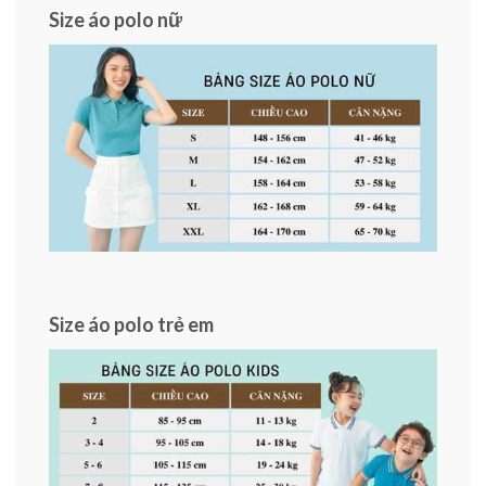
Size áo polo nữ
Size áo polo trẻ em