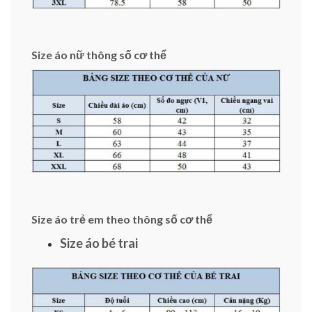
Size áo nữ thông số cơ thể
Size áo trẻ em theo thông số cơ thể
Size áo bé trai