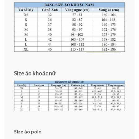
Size áo khoác nữ
Size áo polo