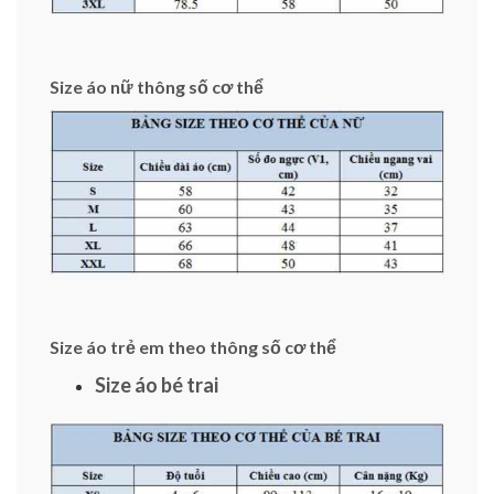
Size áo nữ thông số cơ thể
Size áo trẻ em theo thông số cơ thể
Size áo bé trai