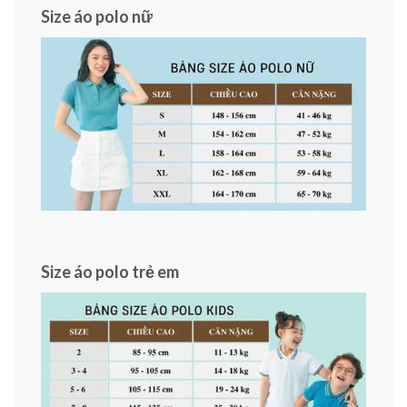
Size áo polo nữ
Size áo polo trẻ em