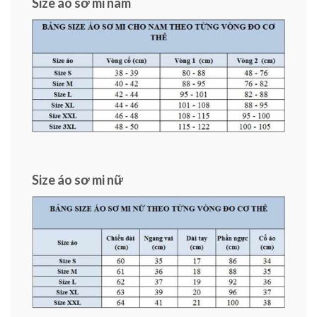
Size áo sơ mi nam
Size áo sơ mi nữ