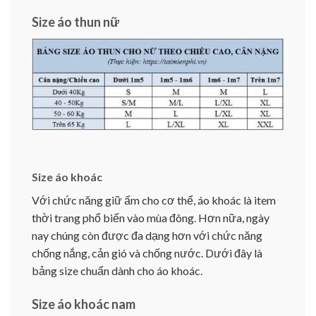
Size áo thun nữ
Size áo khoác
Với chức năng giữ ấm cho cơ thể, áo khoác là item
thời trang phổ biến vào mùa đông. Hơn nữa, ngày
nay chúng còn được đa dạng hơn với chức năng
chống nắng, cản gió và chống nước. Dưới đây là
bảng size chuẩn dành cho áo khoác.
Size áo khoác nam