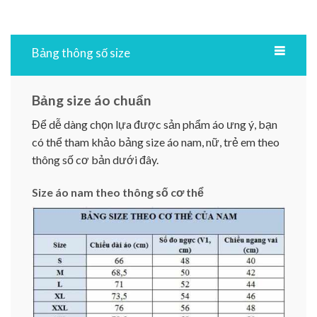
Bảng thông số size
Bảng size áo chuẩn
Để dễ dàng chọn lựa được sản phẩm áo ưng ý, bạn
có thể tham khảo bảng size áo nam, nữ, trẻ em theo
thông số cơ bản dưới đây.
Size áo nam theo thông số cơ thể