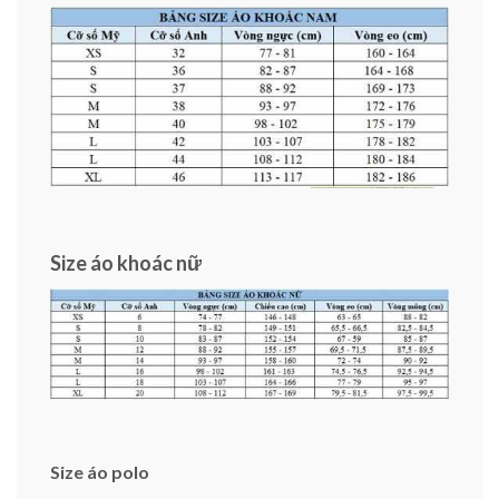
Size áo khoác nữ
Size áo polo