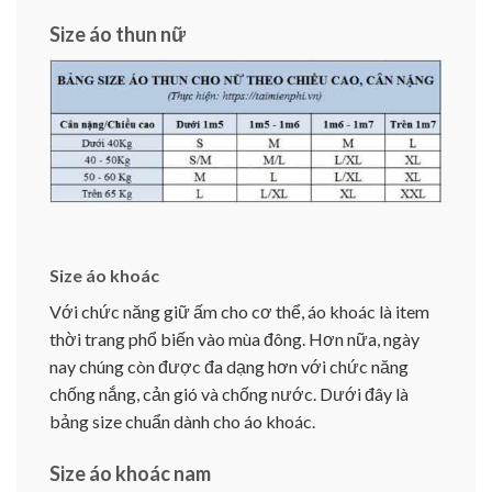
Size áo thun nữ
Size áo khoác
Với chức năng giữ ấm cho cơ thể, áo khoác là item
thời trang phổ biến vào mùa đông. Hơn nữa, ngày
nay chúng còn được đa dạng hơn với chức năng
chống nắng, cản gió và chống nước. Dưới đây là
bảng size chuẩn dành cho áo khoác.
Size áo khoác nam