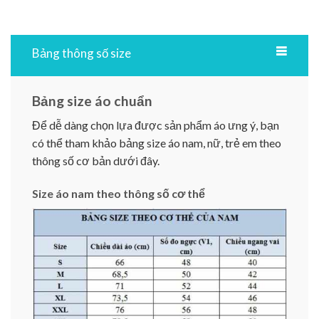
Bảng thông số size
Bảng size áo chuẩn
Để dễ dàng chọn lựa được sản phẩm áo ưng ý, bạn
có thể tham khảo bảng size áo nam, nữ, trẻ em theo
thông số cơ bản dưới đây.
Size áo nam theo thông số cơ thể