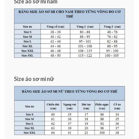
Size áo sơ mi nam
Size áo sơ mi nữ