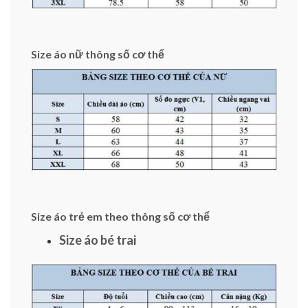
Size áo nữ thông số cơ thể
Size áo trẻ em theo thông số cơ thể
Size áo bé trai