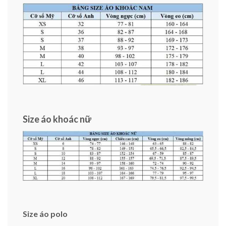
Size áo khoác nữ
Size áo polo