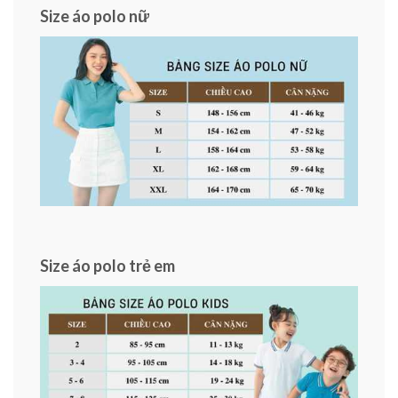
Size áo polo nữ
Size áo polo trẻ em